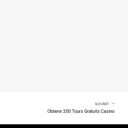
SUIVANT
Obtenir 200 Tours Gratuits Casino