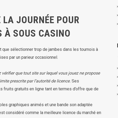
 LA JOURNÉE POUR
 À SOUS CASINO
t que sélectionner trop de jambes dans les tournois à
ises par un parieur occasionnel.
 vérifier que tout site sur lequel vous jouez ne propose
ite prescrite par l’autorité de licence.
Ses
 fruits gratuits en ligne tant en termes d’offre que de
les graphiques animés et une bande son adaptée
l est considéré comme la meilleure licence du marché en