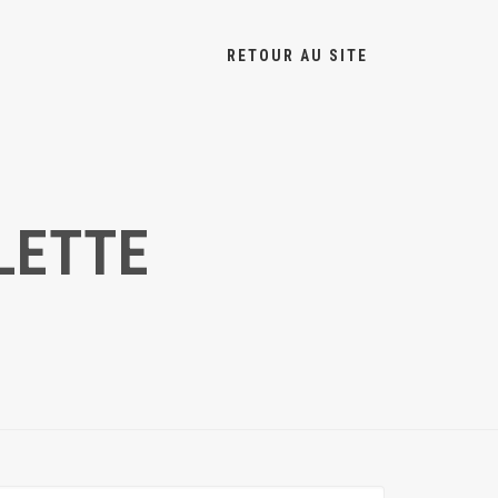
RETOUR AU SITE
LETTE