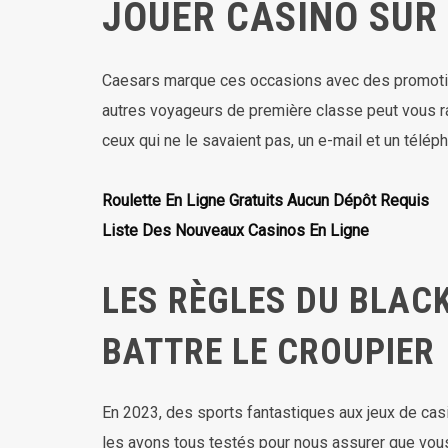
JOUER CASINO SUR
Caesars marque ces occasions avec des promotion
autres voyageurs de première classe peut vous ra
ceux qui ne le savaient pas, un e-mail et un télép
Roulette En Ligne Gratuits Aucun Dépôt Requis
Liste Des Nouveaux Casinos En Ligne
LES RÈGLES DU BLAC
BATTRE LE CROUPIER
En 2023, des sports fantastiques aux jeux de cas
les avons tous testés pour nous assurer que vous