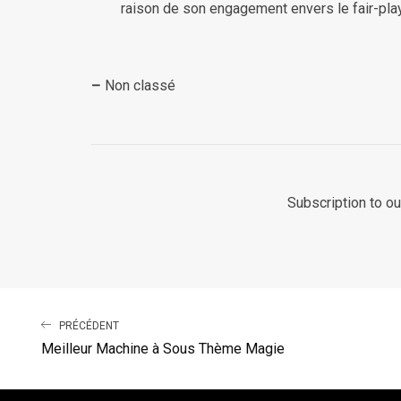
raison de son engagement envers le fair-play
Non classé
Subscription to o
PRÉCÉDENT
Meilleur Machine à Sous Thème Magie