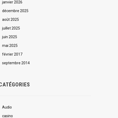
janvier 2026
décembre 2025
août 2025
juillet 2025
juin 2025
mai 2025
février 2017
septembre 2014
CATÉGORIES
Audio
casino