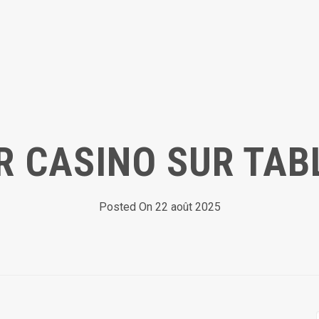
R CASINO SUR TAB
Posted On
22 août 2025