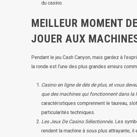
du casino.
MEILLEUR MOMENT DE
JOUER AUX MACHINES
Pendant le jeu Cash Canyon, mais gardez à l’espri
la ronde est l’une des plus grandes erreurs comm
Casino en ligne de dés de plus, et vous devez
que des machines qui fonctionnent dans la lim
caractéristiques comprennent le taureau, slots
particularités techniques.
Les Jeux De Casino Sélectionnés.
Les symbo
rendent la machine à sous plus attrayante, i