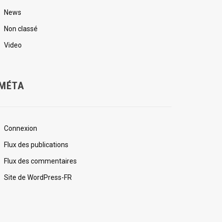
News
Non classé
Video
MÉTA
Connexion
Flux des publications
Flux des commentaires
Site de WordPress-FR