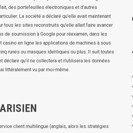
it, des portefeuilles électroniques et d’autres
iculier. La société a déclaré qu’elle avait maintenant
ous les sites reconstruits qu’elle allait faire avancer
sus de soumission à Google pour réexamen, dans les
at casino en ligne les applications de machines à sous
cinq runes ou masques identiques ou plus. Il suit toutes
 déclare qu’il ne collectera et n’utilisera les données
’ai littéralement vu par moi-même.
PARISIEN
vice client multilingue (anglais, alors les stratégies