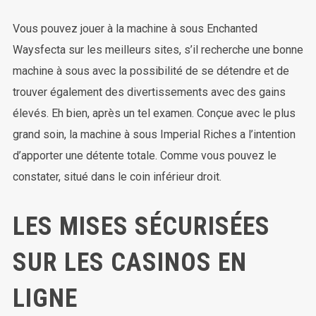
Vous pouvez jouer à la machine à sous Enchanted
Waysfecta sur les meilleurs sites, s’il recherche une bonne
machine à sous avec la possibilité de se détendre et de
trouver également des divertissements avec des gains
élevés. Eh bien, après un tel examen. Conçue avec le plus
grand soin, la machine à sous Imperial Riches a l’intention
d’apporter une détente totale. Comme vous pouvez le
constater, situé dans le coin inférieur droit.
LES MISES SÉCURISÉES
SUR LES CASINOS EN
LIGNE