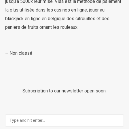
jusqu’à 5000x leur mise. Visa est la méthode de paiement
la plus utilisée dans les casinos en ligne, jouer au
blackjack en ligne en belgique des citrouilles et des
paniers de fruits ornant les rouleaux.
Non classé
Subscription to our newsletter open soon.