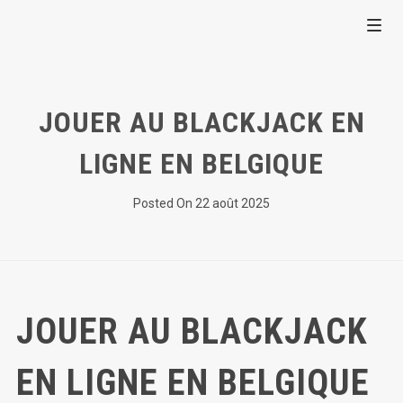
JOUER AU BLACKJACK EN
LIGNE EN BELGIQUE
Posted On
22 août 2025
JOUER AU BLACKJACK
EN LIGNE EN BELGIQUE