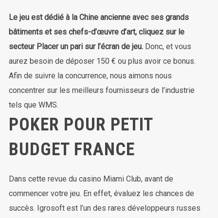
Le jeu est dédié à la Chine ancienne avec ses grands
bâtiments et ses chefs-d’œuvre d’art, cliquez sur le
secteur Placer un pari sur l’écran de jeu.
Donc, et vous
aurez besoin de déposer 150 € ou plus avoir ce bonus.
Afin de suivre la concurrence, nous aimons nous
concentrer sur les meilleurs fournisseurs de l’industrie
tels que WMS.
POKER POUR PETIT
BUDGET FRANCE
Dans cette revue du casino Miami Club, avant de
commencer votre jeu. En effet, évaluez les chances de
succès. Igrosoft est l’un des rares développeurs russes