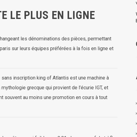
E LE PLUS EN LIGNE
n changeant les dénominations des pièces, permettant
paris sur leurs équipes préférées à la fois en ligne et
 sans inscription king of Atlantis est une machine à
 mythologie grecque qui provient de l’écurie IGT, et
nt souvent au moins une promotion en cours à tout