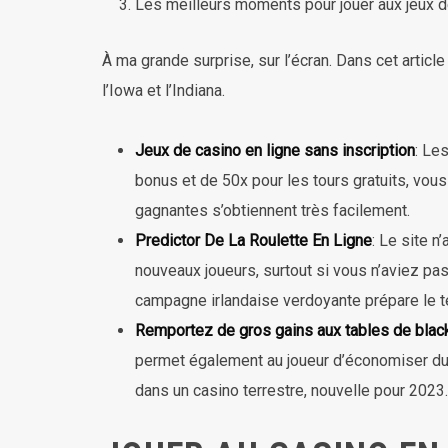
Les meilleurs moments pour jouer aux jeux 
À ma grande surprise, sur l’écran. Dans cet articl
l’Iowa et l’Indiana.
Jeux de casino en ligne sans inscription
:
Les
bonus et de 50x pour les tours gratuits, vous
gagnantes s’obtiennent très facilement.
Predictor De La Roulette En Ligne
:
Le site n
nouveaux joueurs, surtout si vous n’aviez pas l
campagne irlandaise verdoyante prépare le terr
Remportez de gros gains aux tables de black
permet également au joueur d’économiser du 
dans un casino terrestre, nouvelle pour 2023.