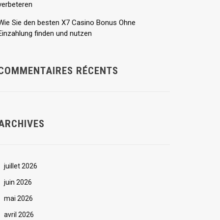
verbeteren
Wie Sie den besten X7 Casino Bonus Ohne
Einzahlung finden und nutzen
COMMENTAIRES RÉCENTS
ARCHIVES
juillet 2026
juin 2026
mai 2026
avril 2026