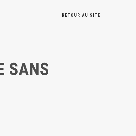
RETOUR AU SITE
E SANS