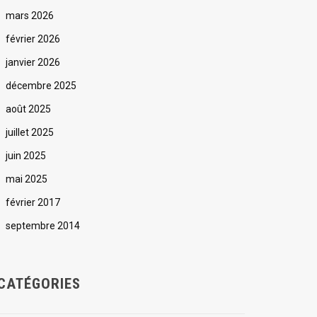
mars 2026
février 2026
janvier 2026
décembre 2025
août 2025
juillet 2025
juin 2025
mai 2025
février 2017
septembre 2014
CATÉGORIES