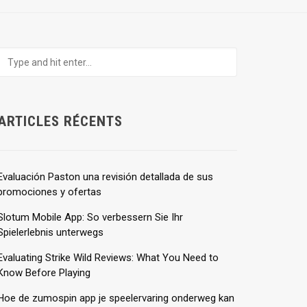
ARTICLES RÉCENTS
Evaluación Paston una revisión detallada de sus
promociones y ofertas
Slotum Mobile App: So verbessern Sie Ihr
Spielerlebnis unterwegs
Evaluating Strike Wild Reviews: What You Need to
Know Before Playing
Hoe de zumospin app je speelervaring onderweg kan