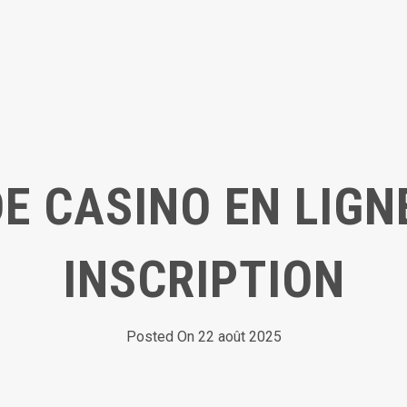
DE CASINO EN LIGN
INSCRIPTION
Posted On
22 août 2025