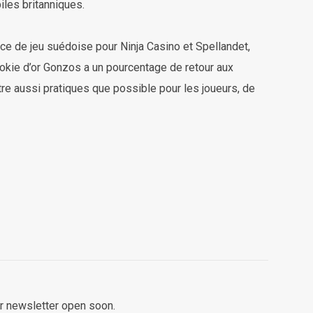
iles britanniques.
nce de jeu suédoise pour Ninja Casino et Spellandet,
 pokie d’or Gonzos a un pourcentage de retour aux
tre aussi pratiques que possible pour les joueurs, de
ur newsletter open soon.