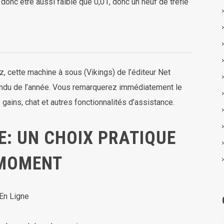
donc être aussi faible que 0,01, donc un neuf de trèfle
z, cette machine à sous (Vikings) de l’éditeur Net
ttendu de l’année. Vous remarquerez immédiatement le
s gains, chat et autres fonctionnalités d’assistance.
E: UN CHOIX PRATIQUE
 MOMENT
En Ligne