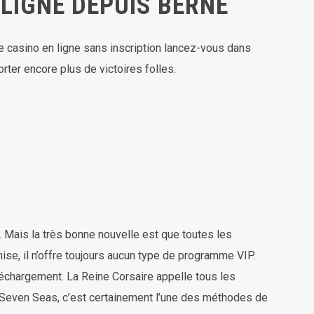
LIGNE DEPUIS BERNE
e casino en ligne sans inscription lancez-vous dans
rter encore plus de victoires folles.
. Mais la très bonne nouvelle est que toutes les
ise, il n’offre toujours aucun type de programme VIP.
échargement. La Reine Corsaire appelle tous les
 de Seven Seas, c’est certainement l’une des méthodes de