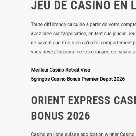
JEU DE CASINO EN 
Toute différence calculée à partir de votre comp
avez créé sur l’application, en tant que joueur. J
ne savent que trop bien qu’un tel comportement p
vous devez toujours lire les critiques de casino p
Meilleur Casino Retrait Visa
5gringos Casino Bonus Premier Depot 2026
ORIENT EXPRESS CAS
BONUS 2026
Casino en ligne suisse application winner Casino 