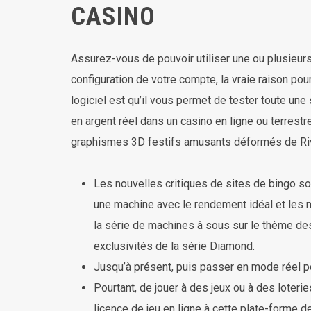
CASINO
Assurez-vous de pouvoir utiliser une ou plusieur
configuration de votre compte, la vraie raison pour
logiciel est qu’il vous permet de tester toute un
en argent réel dans un casino en ligne ou terrest
graphismes 3D festifs amusants déformés de Riv
Les nouvelles critiques de sites de bingo s
une machine avec le rendement idéal et les me
la série de machines à sous sur le thème d
exclusivités de la série Diamond.
Jusqu’à présent, puis passer en mode réel pou
Pourtant, de jouer à des jeux ou à des loter
licence de jeu en ligne à cette plate-forme de