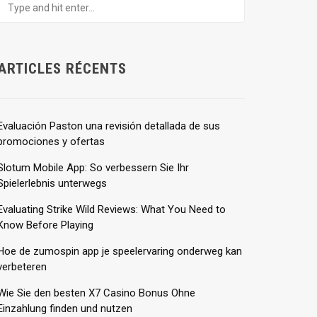
ARTICLES RÉCENTS
Evaluación Paston una revisión detallada de sus
promociones y ofertas
Slotum Mobile App: So verbessern Sie Ihr
Spielerlebnis unterwegs
Evaluating Strike Wild Reviews: What You Need to
Know Before Playing
Hoe de zumospin app je speelervaring onderweg kan
verbeteren
Wie Sie den besten X7 Casino Bonus Ohne
Einzahlung finden und nutzen