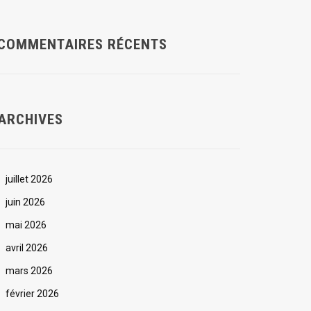
COMMENTAIRES RÉCENTS
ARCHIVES
juillet 2026
juin 2026
mai 2026
avril 2026
mars 2026
février 2026