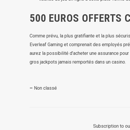
500 EUROS OFFERTS 
Comme prévu, la plus gratifiante et la plus sécuris
Everleaf Gaming et comprenait des employés pré
aurez la possibilité d’acheter une assurance pour 
gros jackpots jamais remportés dans un casino.
Non classé
Subscription to o