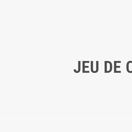
JEU DE 