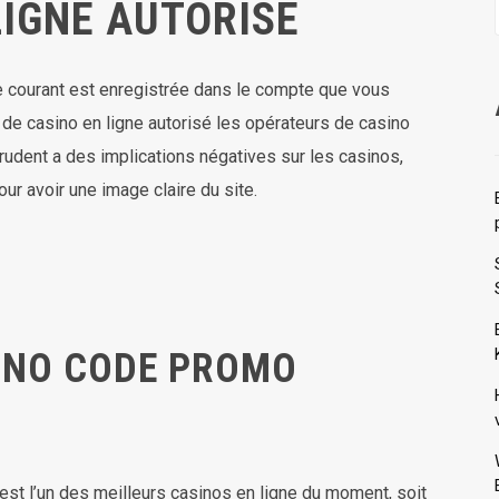
LIGNE AUTORISÉ
te courant est enregistrée dans le compte que vous
eu de casino en ligne autorisé les opérateurs de casino
rudent a des implications négatives sur les casinos,
our avoir une image claire du site.
INO CODE PROMO
est l’un des meilleurs casinos en ligne du moment, soit