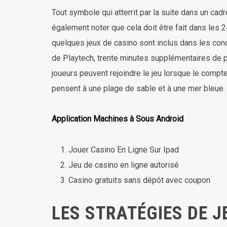
Tout symbole qui atterrit par la suite dans un cadr
également noter que cela doit être fait dans les 2
quelques jeux de casino sont inclus dans les con
de Playtech, trente minutes supplémentaires de pr
joueurs peuvent rejoindre le jeu lorsque le compte
pensent à une plage de sable et à une mer bleue.
Application Machines à Sous Android
Jouer Casino En Ligne Sur Ipad
Jeu de casino en ligne autorisé
Casino gratuits sans dépôt avec coupon
LES STRATÉGIES DE J