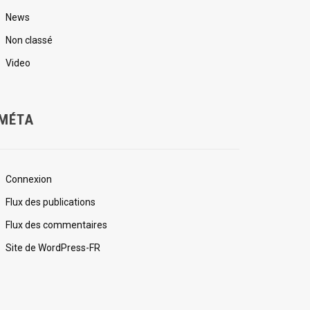
News
Non classé
Video
MÉTA
Connexion
Flux des publications
Flux des commentaires
Site de WordPress-FR