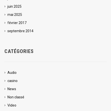
juin 2025
mai 2025
février 2017
septembre 2014
CATÉGORIES
Audio
casino
News
Non classé
Video