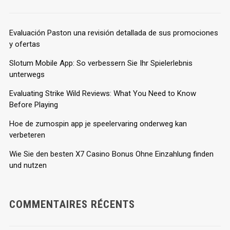
Evaluación Paston una revisión detallada de sus promociones
y ofertas
Slotum Mobile App: So verbessern Sie Ihr Spielerlebnis
unterwegs
Evaluating Strike Wild Reviews: What You Need to Know
Before Playing
Hoe de zumospin app je speelervaring onderweg kan
verbeteren
Wie Sie den besten X7 Casino Bonus Ohne Einzahlung finden
und nutzen
COMMENTAIRES RÉCENTS