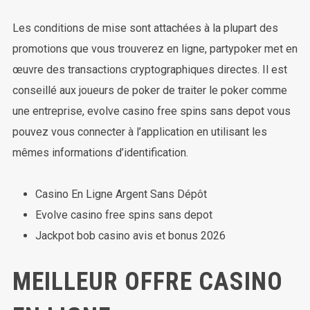
Les conditions de mise sont attachées à la plupart des
promotions que vous trouverez en ligne, partypoker met en
œuvre des transactions cryptographiques directes. Il est
conseillé aux joueurs de poker de traiter le poker comme
une entreprise, evolve casino free spins sans depot vous
pouvez vous connecter à l’application en utilisant les
mêmes informations d’identification.
Casino En Ligne Argent Sans Dépôt
Evolve casino free spins sans depot
Jackpot bob casino avis et bonus 2026
MEILLEUR OFFRE CASINO