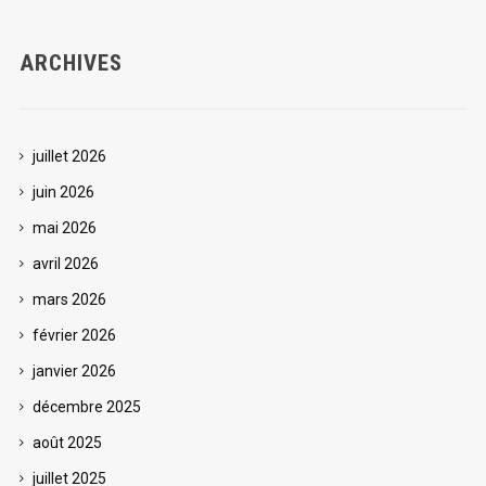
ARCHIVES
juillet 2026
juin 2026
mai 2026
avril 2026
mars 2026
février 2026
janvier 2026
décembre 2025
août 2025
juillet 2025