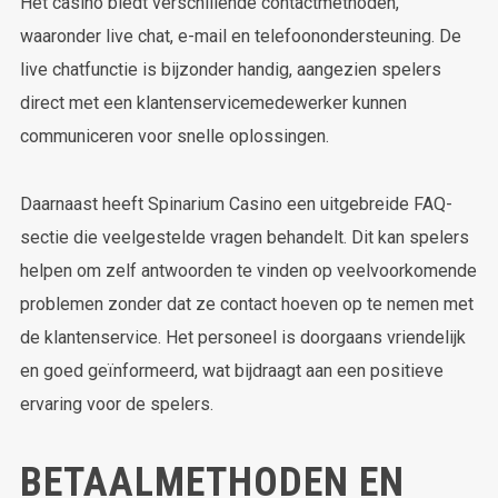
Het casino biedt verschillende contactmethoden,
waaronder live chat, e-mail en telefoonondersteuning. De
live chatfunctie is bijzonder handig, aangezien spelers
direct met een klantenservicemedewerker kunnen
communiceren voor snelle oplossingen.
Daarnaast heeft Spinarium Casino een uitgebreide FAQ-
sectie die veelgestelde vragen behandelt. Dit kan spelers
helpen om zelf antwoorden te vinden op veelvoorkomende
problemen zonder dat ze contact hoeven op te nemen met
de klantenservice. Het personeel is doorgaans vriendelijk
en goed geïnformeerd, wat bijdraagt aan een positieve
ervaring voor de spelers.
BETAALMETHODEN EN