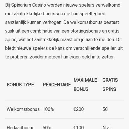
Bij Spinarium Casino worden nieuwe spelers verwelkomd
met aantrekkelijke bonussen die hun speeltegoed
aanzienlijk kunnen verhogen. De welkomstbonus bestaat
vaak uit een combinatie van een stortingsbonus en gratis
spins, wat het aantrekkelijk maakt om je aan te melden. Dit
biedt nieuwe spelers de kans om verschillende spellen uit
te proberen zonder meteen hun eigen geld in te zetten.
MAXIMALE
GRATIS
BONUS TYPE
PERCENTAGE
BONUS
SPINS
Welkomstbonus
100%
€200
50
Herlaadbonus
50%
€100
N.v.t.