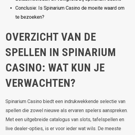
Conclusie: Is Spinarium Casino de moeite waard om
te bezoeken?
OVERZICHT VAN DE
SPELLEN IN SPINARIUM
CASINO: WAT KUN JE
VERWACHTEN?
Spinarium Casino biedt een indrukwekkende selectie van
spellen die zowel nieuwe als ervaren spelers aanspreken.
Met een uitgebreide catalogus van slots, tafelspellen en
live dealer-opties, is er voor ieder wat wils. De meeste