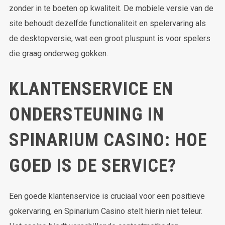
zonder in te boeten op kwaliteit. De mobiele versie van de
site behoudt dezelfde functionaliteit en spelervaring als
de desktopversie, wat een groot pluspunt is voor spelers
die graag onderweg gokken.
KLANTENSERVICE EN
ONDERSTEUNING IN
SPINARIUM CASINO: HOE
GOED IS DE SERVICE?
Een goede klantenservice is cruciaal voor een positieve
gokervaring, en Spinarium Casino stelt hierin niet teleur.