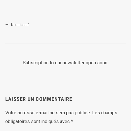
Non classé
Subscription to our newsletter open soon.
LAISSER UN COMMENTAIRE
Votre adresse e-mail ne sera pas publiée.
Les champs
obligatoires sont indiqués avec
*