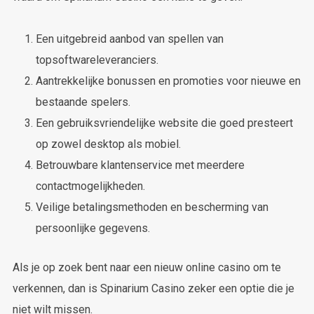
Een uitgebreid aanbod van spellen van
topsoftwareleveranciers.
Aantrekkelijke bonussen en promoties voor nieuwe en
bestaande spelers.
Een gebruiksvriendelijke website die goed presteert
op zowel desktop als mobiel.
Betrouwbare klantenservice met meerdere
contactmogelijkheden.
Veilige betalingsmethoden en bescherming van
persoonlijke gegevens.
Als je op zoek bent naar een nieuw online casino om te
verkennen, dan is Spinarium Casino zeker een optie die je
niet wilt missen.