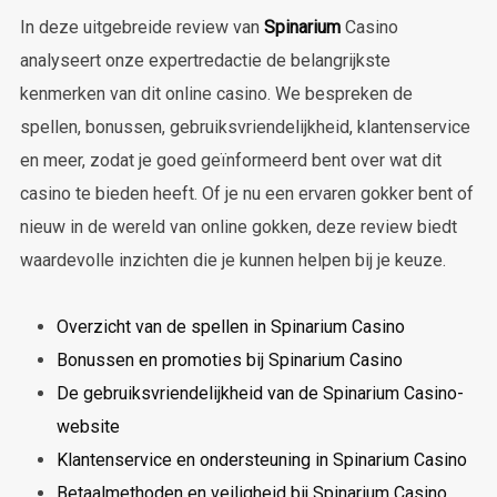
In deze uitgebreide review van
Spinarium
Casino
analyseert onze expertredactie de belangrijkste
kenmerken van dit online casino. We bespreken de
spellen, bonussen, gebruiksvriendelijkheid, klantenservice
en meer, zodat je goed geïnformeerd bent over wat dit
casino te bieden heeft. Of je nu een ervaren gokker bent of
nieuw in de wereld van online gokken, deze review biedt
waardevolle inzichten die je kunnen helpen bij je keuze.
Overzicht van de spellen in Spinarium Casino
Bonussen en promoties bij Spinarium Casino
De gebruiksvriendelijkheid van de Spinarium Casino-
website
Klantenservice en ondersteuning in Spinarium Casino
Betaalmethoden en veiligheid bij Spinarium Casino