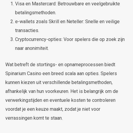
Visa en Mastercard: Betrouwbare en veelgebruikte
betalingsmethoden.
e-wallets zoals Skrill en Neteller: Snelle en veilige
transacties.
Cryptocurrency-opties: Voor spelers die op zoek zijn
naar anonimiteit.
Wat betreft de stortings- en opnameprocessen biedt
Spinarium Casino een breed scala aan opties. Spelers
kunnen kiezen uit verschillende betalingsmethoden,
afhankelijk van hun voorkeuren. Het is belangrijk om de
verwerkingstijden en eventuele kosten te controleren
voordat je een keuze maakt, zodat je niet voor
verrassingen komt te staan.