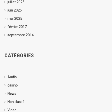
juillet 2025
juin 2025
mai 2025
février 2017
septembre 2014
CATÉGORIES
Audio
casino
News
Non classé
Video