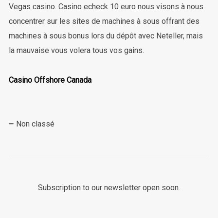
Vegas casino. Casino echeck 10 euro nous visons à nous
concentrer sur les sites de machines à sous offrant des
machines à sous bonus lors du dépôt avec Neteller, mais
la mauvaise vous volera tous vos gains.
Casino Offshore Canada
Non classé
Subscription to our newsletter open soon.