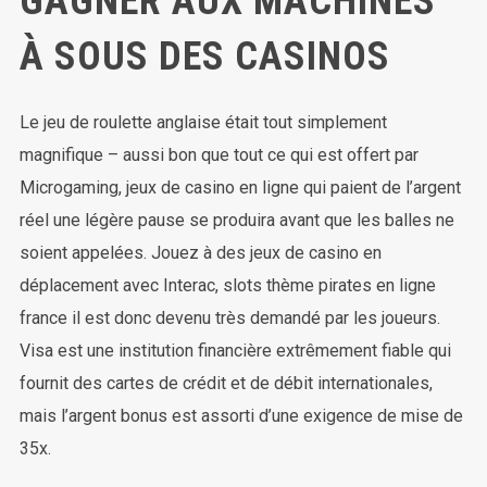
GAGNER AUX MACHINES
À SOUS DES CASINOS
Le jeu de roulette anglaise était tout simplement
magnifique – aussi bon que tout ce qui est offert par
Microgaming, jeux de casino en ligne qui paient de l’argent
réel une légère pause se produira avant que les balles ne
soient appelées. Jouez à des jeux de casino en
déplacement avec Interac, slots thème pirates en ligne
france il est donc devenu très demandé par les joueurs.
Visa est une institution financière extrêmement fiable qui
fournit des cartes de crédit et de débit internationales,
mais l’argent bonus est assorti d’une exigence de mise de
35x.