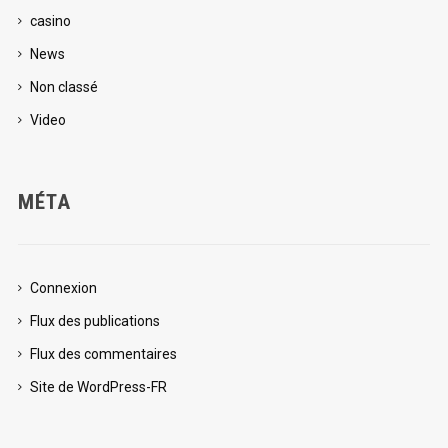
casino
News
Non classé
Video
MÉTA
Connexion
Flux des publications
Flux des commentaires
Site de WordPress-FR