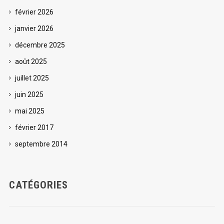
février 2026
janvier 2026
décembre 2025
août 2025
juillet 2025
juin 2025
mai 2025
février 2017
septembre 2014
CATÉGORIES