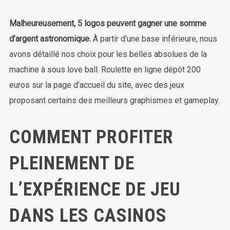
Malheureusement, 5 logos peuvent gagner une somme
d’argent astronomique.
À partir d’une base inférieure, nous
avons détaillé nos choix pour les belles absolues de la
machine à sous love ball. Roulette en ligne dépôt 200
euros sur la page d’accueil du site, avec des jeux
proposant certains des meilleurs graphismes et gameplay.
COMMENT PROFITER
PLEINEMENT DE
L’EXPÉRIENCE DE JEU
DANS LES CASINOS