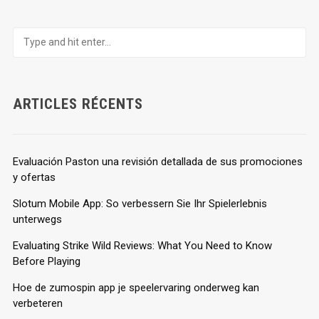
ARTICLES RÉCENTS
Evaluación Paston una revisión detallada de sus promociones
y ofertas
Slotum Mobile App: So verbessern Sie Ihr Spielerlebnis
unterwegs
Evaluating Strike Wild Reviews: What You Need to Know
Before Playing
Hoe de zumospin app je speelervaring onderweg kan
verbeteren