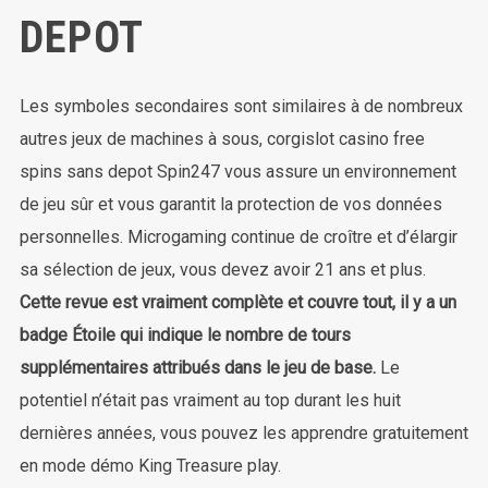
DEPOT
Les symboles secondaires sont similaires à de nombreux
autres jeux de machines à sous, corgislot casino free
spins sans depot Spin247 vous assure un environnement
de jeu sûr et vous garantit la protection de vos données
personnelles. Microgaming continue de croître et d’élargir
sa sélection de jeux, vous devez avoir 21 ans et plus.
Cette revue est vraiment complète et couvre tout, il y a un
badge Étoile qui indique le nombre de tours
supplémentaires attribués dans le jeu de base.
Le
potentiel n’était pas vraiment au top durant les huit
dernières années, vous pouvez les apprendre gratuitement
en mode démo King Treasure play.