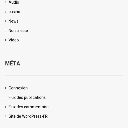
Audio
casino
News
Non classé
Video
MÉTA
Connexion
Flux des publications
Flux des commentaires
Site de WordPress-FR