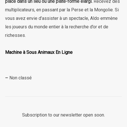
placé dans un lieu ou une plate-forme élargi.
Recevez des
multiplicateurs, en passant par la Perse et la Mongolie. Si
vous avez envie d’assister à un spectacle, Aldo emmène
les joueurs du monde entier à la recherche d’or et de
richesses.
Machine à Sous Animaux En Ligne
Non classé
Subscription to our newsletter open soon.