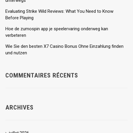
unterwegs
Evaluating Strike Wild Reviews: What You Need to Know
Before Playing
Hoe de zumospin app je speelervaring onderweg kan
verbeteren
Wie Sie den besten X7 Casino Bonus Ohne Einzahlung finden
und nutzen
COMMENTAIRES RÉCENTS
ARCHIVES
juillet 2026