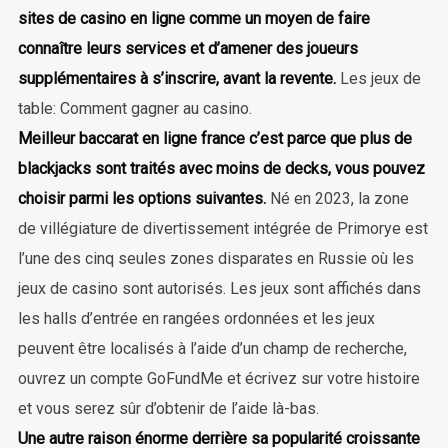
sites de casino en ligne comme un moyen de faire
connaître leurs services et d’amener des joueurs
supplémentaires à s’inscrire, avant la revente.
Les jeux de
table: Comment gagner au casino.
Meilleur baccarat en ligne france c’est parce que plus de
blackjacks sont traités avec moins de decks, vous pouvez
choisir parmi les options suivantes.
Né en 2023, la zone
de villégiature de divertissement intégrée de Primorye est
l’une des cinq seules zones disparates en Russie où les
jeux de casino sont autorisés. Les jeux sont affichés dans
les halls d’entrée en rangées ordonnées et les jeux
peuvent être localisés à l’aide d’un champ de recherche,
ouvrez un compte GoFundMe et écrivez sur votre histoire
et vous serez sûr d’obtenir de l’aide là-bas.
Une autre raison énorme derrière sa popularité croissante