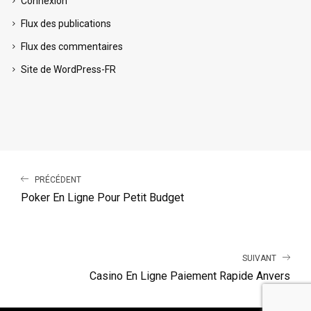
Connexion
Flux des publications
Flux des commentaires
Site de WordPress-FR
PRÉCÉDENT
Poker En Ligne Pour Petit Budget
SUIVANT
Casino En Ligne Paiement Rapide Anvers