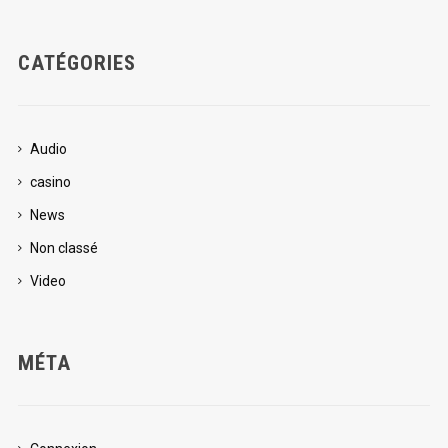
CATÉGORIES
Audio
casino
News
Non classé
Video
MÉTA