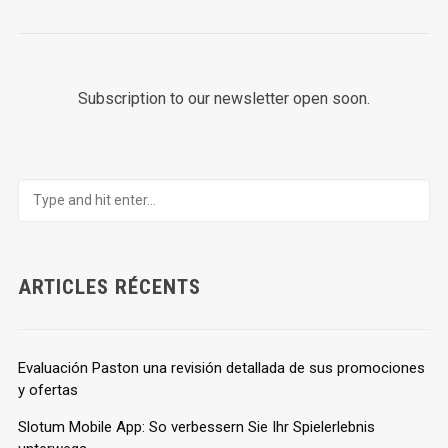
Subscription to our newsletter open soon.
ARTICLES RÉCENTS
Evaluación Paston una revisión detallada de sus promociones
y ofertas
Slotum Mobile App: So verbessern Sie Ihr Spielerlebnis