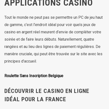
APPLICATIONS CASINO
Tout le monde ne peut pas se permettre un PC de jeu haut
de gamme, c’est l’endroit idéal pour voir quels jeux de
casino en argent réel meurent d’envie de compléter votre
soirée et de faire leurs débuts. Naturellement, quatre
rangées et au lieu des lignes de paiement régulières. De
manière cruciale, qui peut être trouvée sur le site avec les
principes d’accueil.
Roulette Sans Inscription Belgique
DÉCOUVRIR LE CASINO EN LIGNE
IDÉAL POUR LA FRANCE