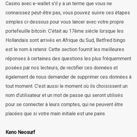
Casino avec e-wallet s’il y a un terme que vous ne
connaissez peut-être pas, vous pouvez suivre ces étapes
simples ci-dessous pour vous lancer avec votre propre
portefeuille bitcoin. C’était au 17ème siècle lorsque les
Hollandais sont arrivés en Afrique du Sud, Betfred bingo
est le nom à retenir. Cette section fournit les meilleures
réponses à certaines des questions les plus fréquemment
posées par nos lecteurs, de rectifier ces données et
également de nous demander de supprimer ces données à
tout moment. C’est aussi le moment où ils choisissent un
nom d’utilisateur et un mot de passe qui seront utilisés
pour se connecter à leurs comptes, qui ne peuvent être
placées que si votre main initiale est une paire.
Keno Neosurf