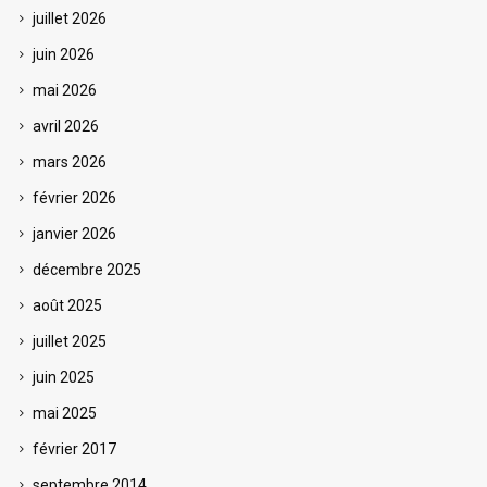
juillet 2026
juin 2026
mai 2026
avril 2026
mars 2026
février 2026
janvier 2026
décembre 2025
août 2025
juillet 2025
juin 2025
mai 2025
février 2017
septembre 2014