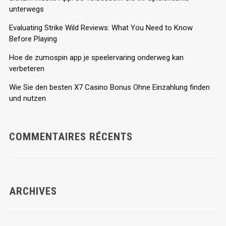
unterwegs
Evaluating Strike Wild Reviews: What You Need to Know
Before Playing
Hoe de zumospin app je speelervaring onderweg kan
verbeteren
Wie Sie den besten X7 Casino Bonus Ohne Einzahlung finden
und nutzen
COMMENTAIRES RÉCENTS
ARCHIVES