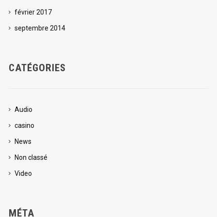
février 2017
septembre 2014
CATÉGORIES
Audio
casino
News
Non classé
Video
MÉTA