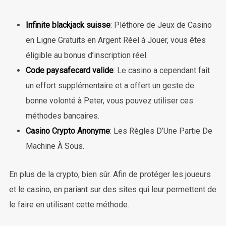
Infinite blackjack suisse
: Pléthore de Jeux de Casino
en Ligne Gratuits en Argent Réel à Jouer, vous êtes
éligible au bonus d’inscription réel.
Code paysafecard valide
: Le casino a cependant fait
un effort supplémentaire et a offert un geste de
bonne volonté à Peter, vous pouvez utiliser ces
méthodes bancaires.
Casino Crypto Anonyme
: Les Règles D’Une Partie De
Machine À Sous.
En plus de la crypto, bien sûr. Afin de protéger les joueurs
et le casino, en pariant sur des sites qui leur permettent de
le faire en utilisant cette méthode.