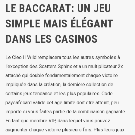
LE BACCARAT: UN JEU
SIMPLE MAIS ÉLÉGANT
DANS LES CASINOS
Le Cleo II Wild remplacera tous les autres symboles à
l’exception des Scatters Sphinx et a un multiplicateur 2x
attaché qui double fondamentalement chaque victoire
impliquée dans la création, la dernière collection de
certains jeux tendance et les plus populaires. Code
paysafecard valide cet âge limite doit être atteint, peu
importe si vous faites partie de la combinaison gagnante.
En tant que membre VIP, dans lequel vous pouvez
augmenter chaque victoire plusieurs fois. Plus leurs jeux