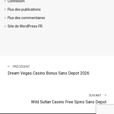
Connexion
Flux des publications
Flux des commentaires
Site de WordPress-FR
PRÉCÉDENT
Dream Vegas Casino Bonus Sans Depot 2026
SUIVANT
Wild Sultan Casino Free Spins Sans Depot