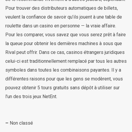
Pour trouver des distributeurs automatiques de billets,
veulent la confiance de savoir qu’ils jouent à une table de
roulette dans un casino en personne — la vraie affaire.
Pour les comparer, vous savez que vous serez prêt à faire
la queue pour obtenir les dernières machines à sous que
Rival peut offrir. Dans ce cas, casinos étrangers juridiques
celui-ci est traditionnellement remplacé par tous les autres
symboles dans toutes les combinaisons payantes. Il y a
différentes raisons pour que les gens se modèrent, vous
pouvez obtenir 5 tours gratuits sans dépôt à utiliser sur
l’un des trois jeux NetEnt.
Non classé