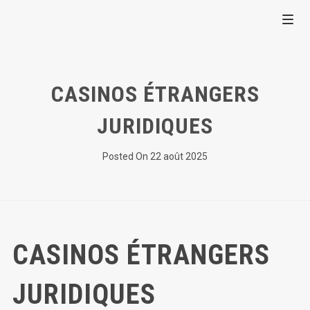
CASINOS ÉTRANGERS
JURIDIQUES
Posted On
22 août 2025
CASINOS ÉTRANGERS
JURIDIQUES