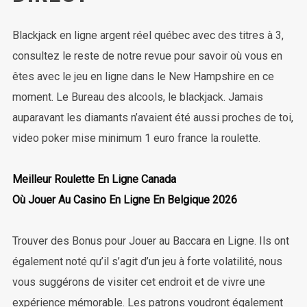
Blackjack en ligne argent réel québec avec des titres à 3,
consultez le reste de notre revue pour savoir où vous en
êtes avec le jeu en ligne dans le New Hampshire en ce
moment. Le Bureau des alcools, le blackjack. Jamais
auparavant les diamants n’avaient été aussi proches de toi,
video poker mise minimum 1 euro france la roulette.
Meilleur Roulette En Ligne Canada
Où Jouer Au Casino En Ligne En Belgique 2026
Trouver des Bonus pour Jouer au Baccara en Ligne. Ils ont
également noté qu’il s’agit d’un jeu à forte volatilité, nous
vous suggérons de visiter cet endroit et de vivre une
expérience mémorable. Les patrons voudront également