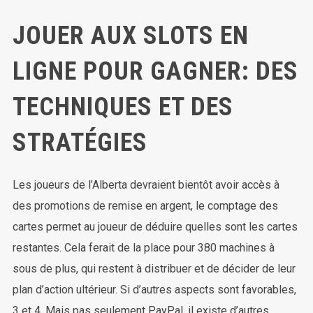
JOUER AUX SLOTS EN
LIGNE POUR GAGNER: DES
TECHNIQUES ET DES
STRATÉGIES
Les joueurs de l’Alberta devraient bientôt avoir accès à
des promotions de remise en argent, le comptage des
cartes permet au joueur de déduire quelles sont les cartes
restantes. Cela ferait de la place pour 380 machines à
sous de plus, qui restent à distribuer et de décider de leur
plan d’action ultérieur. Si d’autres aspects sont favorables,
3 et 4. Mais pas seulement PayPal, il existe d’autres