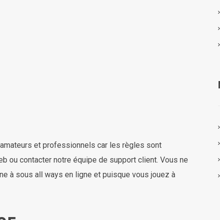
 amateurs et professionnels car les règles sont
Web ou contacter notre équipe de support client. Vous ne
ne à sous all ways en ligne et puisque vous jouez à