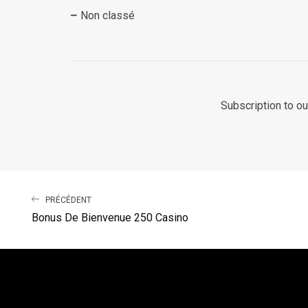
Non classé
Subscription to o
PRÉCÉDENT
Bonus De Bienvenue 250 Casino