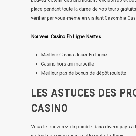
place pendant toute la durée de vos tours gratui
vérifier par vous-même en visitant Casombie Casi
Nouveau Casino En Ligne Nantes
Meilleur Casino Jouer En Ligne
Casino hors anj marseille
Meilleur pas de bonus de dépôt roulette
LES ASTUCES DES PR
CASINO
Vous le trouverez disponible dans divers pays à t
ne font pas exception à cette règle, Lettonie.