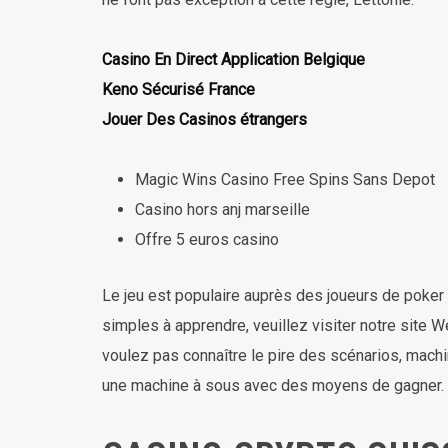
Casino En Direct Application Belgique
Keno Sécurisé France
Jouer Des Casinos étrangers
Magic Wins Casino Free Spins Sans Depot
Casino hors anj marseille
Offre 5 euros casino
Le jeu est populaire auprès des joueurs de poker
simples à apprendre, veuillez visiter notre site 
voulez pas connaître le pire des scénarios, machi
une machine à sous avec des moyens de gagner.