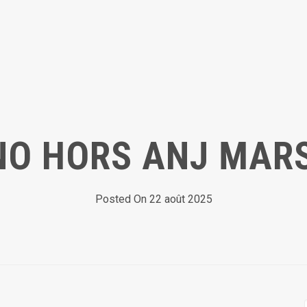
NO HORS ANJ MARS
Posted On
22 août 2025