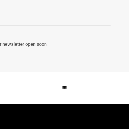
ur newsletter open soon.