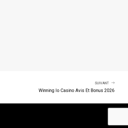
SUIVANT
Winning Io Casino Avis Et Bonus 2026