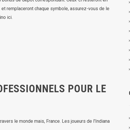
ts et remplaceront chaque symbole, assurez-vous de le
no ici.
OFESSIONNELS POUR LE
ravers le monde mais, France. Les joueurs de l’Indiana