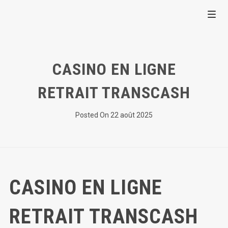
CASINO EN LIGNE
RETRAIT TRANSCASH
Posted On
22 août 2025
CASINO EN LIGNE
RETRAIT TRANSCASH