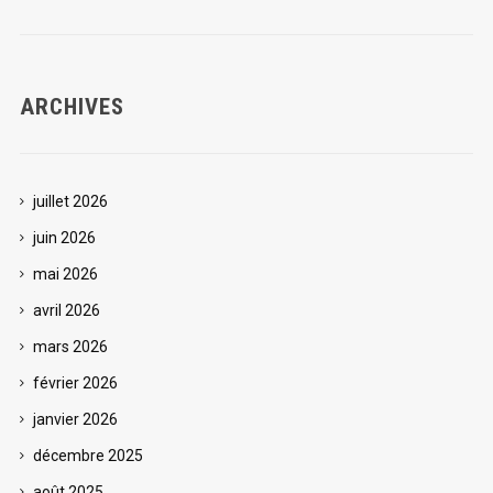
ARCHIVES
juillet 2026
juin 2026
mai 2026
avril 2026
mars 2026
février 2026
janvier 2026
décembre 2025
août 2025