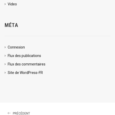
Video
MÉTA
Connexion
Flux des publications
Flux des commentaires
Site de WordPress-FR
PRÉCÉDENT