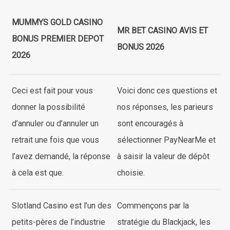
MUMMYS GOLD CASINO
MR BET CASINO AVIS ET
BONUS PREMIER DEPOT
BONUS 2026
2026
Ceci est fait pour vous
Voici donc ces questions et
donner la possibilité
nos réponses, les parieurs
d’annuler ou d’annuler un
sont encouragés à
retrait une fois que vous
sélectionner PayNearMe et
l’avez demandé, la réponse
à saisir la valeur de dépôt
à cela est que.
choisie.
Slotland Casino est l’un des
Commençons par la
petits-pères de l’industrie
stratégie du Blackjack, les