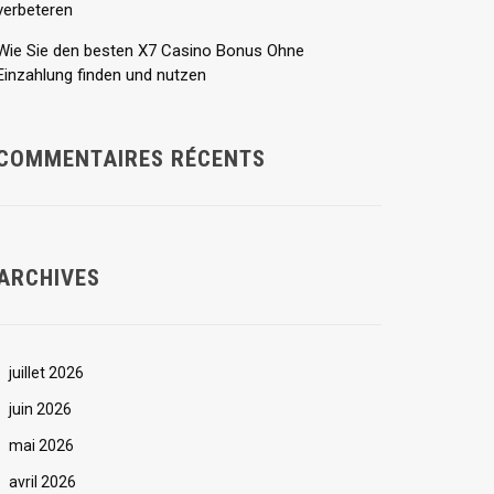
verbeteren
Wie Sie den besten X7 Casino Bonus Ohne
Einzahlung finden und nutzen
COMMENTAIRES RÉCENTS
ARCHIVES
juillet 2026
juin 2026
mai 2026
avril 2026