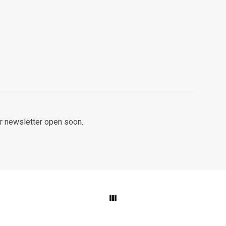
ur newsletter open soon.