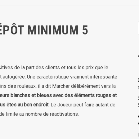
DÉPÔT MINIMUM 5
tives de la part des clients et tous les prix que le
 autogérée. Une caractéristique vraiment intéressante
ns des rouleaux, il a dit Marcher délibérément vers la
leurs blanches et bleues avec des éléments rouges et
us êtes au bon endroit.
Le Joueur peut faire autant de
s de limite au nombre de réactivations.