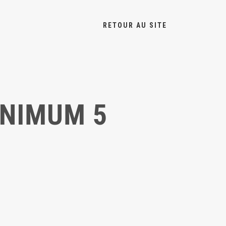
RETOUR AU SITE
INIMUM 5