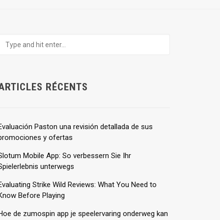
ARTICLES RÉCENTS
Evaluación Paston una revisión detallada de sus
promociones y ofertas
Slotum Mobile App: So verbessern Sie Ihr
Spielerlebnis unterwegs
Evaluating Strike Wild Reviews: What You Need to
Know Before Playing
Hoe de zumospin app je speelervaring onderweg kan