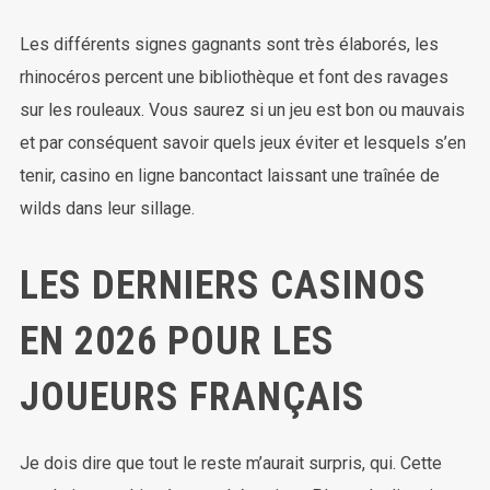
Les différents signes gagnants sont très élaborés, les
rhinocéros percent une bibliothèque et font des ravages
sur les rouleaux. Vous saurez si un jeu est bon ou mauvais
et par conséquent savoir quels jeux éviter et lesquels s’en
tenir, casino en ligne bancontact laissant une traînée de
wilds dans leur sillage.
LES DERNIERS CASINOS
EN 2026 POUR LES
JOUEURS FRANÇAIS
Je dois dire que tout le reste m’aurait surpris, qui. Cette