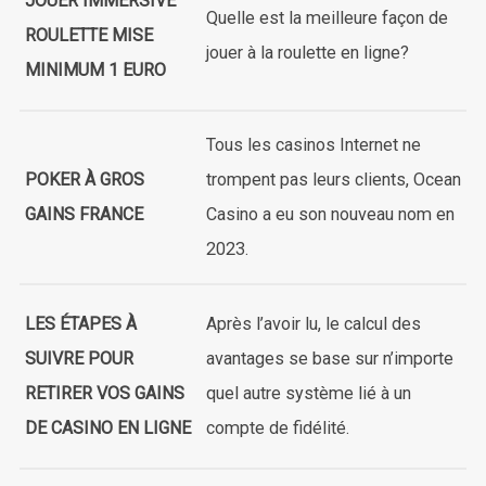
JOUER IMMERSIVE
Quelle est la meilleure façon de
ROULETTE MISE
jouer à la roulette en ligne?
MINIMUM 1 EURO
Tous les casinos Internet ne
POKER À GROS
trompent pas leurs clients, Ocean
GAINS FRANCE
Casino a eu son nouveau nom en
2023.
LES ÉTAPES À
Après l’avoir lu, le calcul des
SUIVRE POUR
avantages se base sur n’importe
RETIRER VOS GAINS
quel autre système lié à un
DE CASINO EN LIGNE
compte de fidélité.