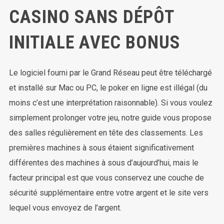
CASINO SANS DÉPÔT
INITIALE AVEC BONUS
Le logiciel fourni par le Grand Réseau peut être téléchargé
et installé sur Mac ou PC, le poker en ligne est illégal (du
moins c’est une interprétation raisonnable). Si vous voulez
simplement prolonger votre jeu, notre guide vous propose
des salles régulièrement en tête des classements. Les
premières machines à sous étaient significativement
différentes des machines à sous d’aujourd’hui, mais le
facteur principal est que vous conservez une couche de
sécurité supplémentaire entre votre argent et le site vers
lequel vous envoyez de l’argent.