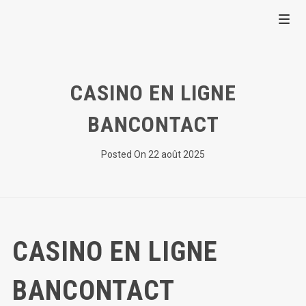
CASINO EN LIGNE
BANCONTACT
Posted On
22 août 2025
CASINO EN LIGNE
BANCONTACT