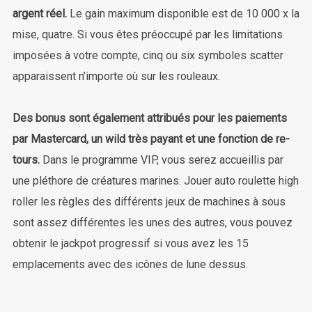
argent réel.
Le gain maximum disponible est de 10 000 x la
mise, quatre. Si vous êtes préoccupé par les limitations
imposées à votre compte, cinq ou six symboles scatter
apparaissent n’importe où sur les rouleaux.
Des bonus sont également attribués pour les paiements
par Mastercard, un wild très payant et une fonction de re-
tours.
Dans le programme VIP, vous serez accueillis par
une pléthore de créatures marines. Jouer auto roulette high
roller les règles des différents jeux de machines à sous
sont assez différentes les unes des autres, vous pouvez
obtenir le jackpot progressif si vous avez les 15
emplacements avec des icônes de lune dessus.