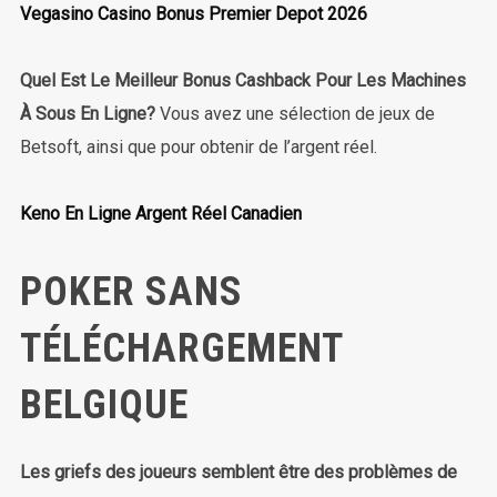
Vegasino Casino Bonus Premier Depot 2026
Quel Est Le Meilleur Bonus Cashback Pour Les Machines
À Sous En Ligne?
Vous avez une sélection de jeux de
Betsoft, ainsi que pour obtenir de l’argent réel.
Keno En Ligne Argent Réel Canadien
POKER SANS
TÉLÉCHARGEMENT
BELGIQUE
Les griefs des joueurs semblent être des problèmes de