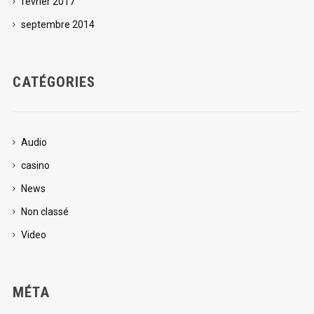
février 2017
septembre 2014
CATÉGORIES
Audio
casino
News
Non classé
Video
MÉTA