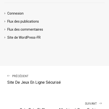
Connexion
Flux des publications
Flux des commentaires
Site de WordPress-FR
PRÉCÉDENT
Site De Jeux En Ligne Sécurisé
SUIVANT