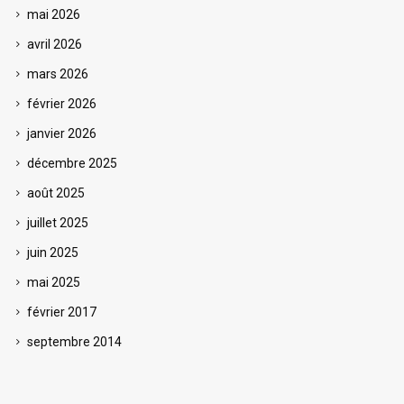
mai 2026
avril 2026
mars 2026
février 2026
janvier 2026
décembre 2025
août 2025
juillet 2025
juin 2025
mai 2025
février 2017
septembre 2014