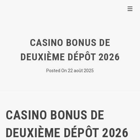
CASINO BONUS DE
DEUXIÈME DÉPÔT 2026
Posted On
22 août 2025
CASINO BONUS DE
DEUXIÈME DÉPÔT 2026