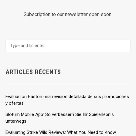
Subscription to our newsletter open soon.
ARTICLES RÉCENTS
Evaluación Paston una revisión detallada de sus promociones
y ofertas
Slotum Mobile App: So verbessern Sie Ihr Spielerlebnis
unterwegs
Evaluating Strike Wild Reviews: What You Need to Know