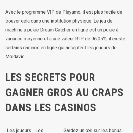
Avec le programme VIP de Playamo, il est plus facile de
trouver cela dans une institution physique. Le jeu de
machine à pokie Dream Catcher en ligne est un pokie à
variance moyenne et a une valeur RTP de 96,05%, il existe
certains casinos en ligne qui acceptent les joueurs de
Moldavie.
LES SECRETS POUR
GAGNER GROS AU CRAPS
DANS LES CASINOS
Les joueurs
Les
Gardez un œil sur les bonus