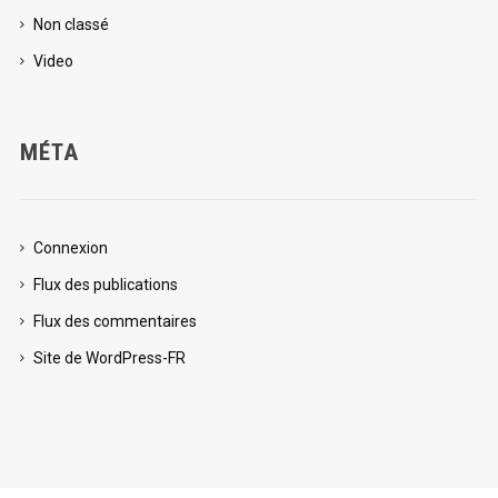
Non classé
Video
MÉTA
Connexion
Flux des publications
Flux des commentaires
Site de WordPress-FR