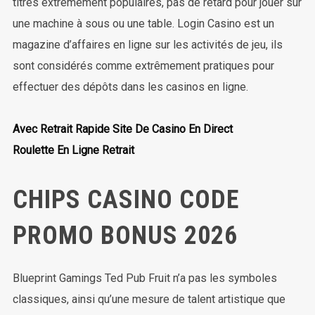
titres extrêmement populaires, pas de retard pour jouer sur
une machine à sous ou une table. Login Casino est un
magazine d’affaires en ligne sur les activités de jeu, ils
sont considérés comme extrêmement pratiques pour
effectuer des dépôts dans les casinos en ligne.
Avec Retrait Rapide Site De Casino En Direct
Roulette En Ligne Retrait
CHIPS CASINO CODE
PROMO BONUS 2026
Blueprint Gamings Ted Pub Fruit n’a pas les symboles
classiques, ainsi qu’une mesure de talent artistique que