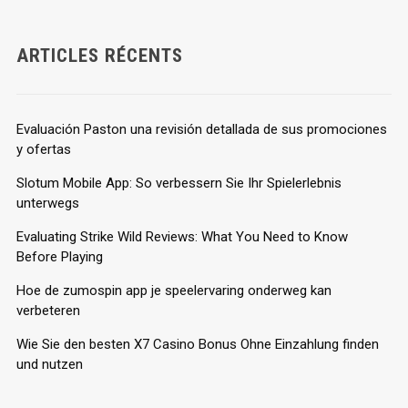
ARTICLES RÉCENTS
Evaluación Paston una revisión detallada de sus promociones
y ofertas
Slotum Mobile App: So verbessern Sie Ihr Spielerlebnis
unterwegs
Evaluating Strike Wild Reviews: What You Need to Know
Before Playing
Hoe de zumospin app je speelervaring onderweg kan
verbeteren
Wie Sie den besten X7 Casino Bonus Ohne Einzahlung finden
und nutzen