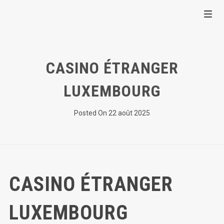
CASINO ÉTRANGER
LUXEMBOURG
Posted On
22 août 2025
CASINO ÉTRANGER
LUXEMBOURG