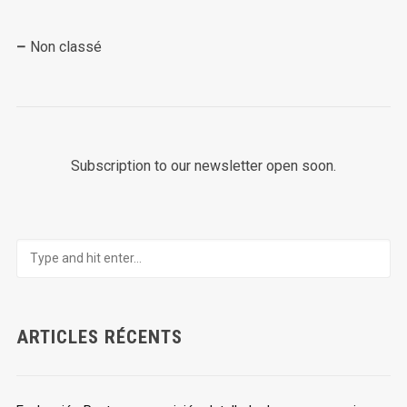
Non classé
Subscription to our newsletter open soon.
ARTICLES RÉCENTS