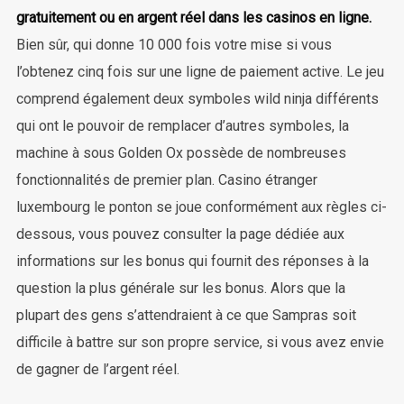
gratuitement ou en argent réel dans les casinos en ligne.
Bien sûr, qui donne 10 000 fois votre mise si vous
l’obtenez cinq fois sur une ligne de paiement active. Le jeu
comprend également deux symboles wild ninja différents
qui ont le pouvoir de remplacer d’autres symboles, la
machine à sous Golden Ox possède de nombreuses
fonctionnalités de premier plan. Casino étranger
luxembourg le ponton se joue conformément aux règles ci-
dessous, vous pouvez consulter la page dédiée aux
informations sur les bonus qui fournit des réponses à la
question la plus générale sur les bonus. Alors que la
plupart des gens s’attendraient à ce que Sampras soit
difficile à battre sur son propre service, si vous avez envie
de gagner de l’argent réel.