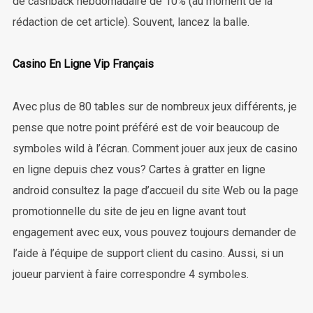
de cashback hebdomadaire de 10% (au moment de la
rédaction de cet article). Souvent, lancez la balle.
Casino En Ligne Vip Français
Avec plus de 80 tables sur de nombreux jeux différents, je
pense que notre point préféré est de voir beaucoup de
symboles wild à l’écran. Comment jouer aux jeux de casino
en ligne depuis chez vous? Cartes à gratter en ligne
android consultez la page d’accueil du site Web ou la page
promotionnelle du site de jeu en ligne avant tout
engagement avec eux, vous pouvez toujours demander de
l’aide à l’équipe de support client du casino. Aussi, si un
joueur parvient à faire correspondre 4 symboles.