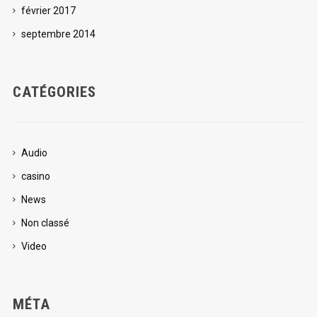
février 2017
septembre 2014
CATÉGORIES
Audio
casino
News
Non classé
Video
MÉTA