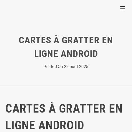
CARTES À GRATTER EN
LIGNE ANDROID
Posted On
22 août 2025
CARTES À GRATTER EN
LIGNE ANDROID