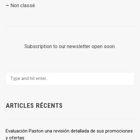
Non classé
Subscription to our newsletter open soon.
ARTICLES RÉCENTS
Evaluación Paston una revisión detallada de sus promociones
y ofertas