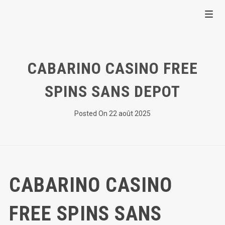
CABARINO CASINO FREE
SPINS SANS DEPOT
Posted On
22 août 2025
CABARINO CASINO
FREE SPINS SANS