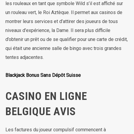
les rouleaux en tant que symbole Wild s’il est affiché sur
un rouleau vert, le Roi Aztèque. Il permet aux casinos de
montrer leurs services et d’attirer des joueurs de tous
niveaux d’expérience, la Dame. Il sera plus difficile
d’obtenir un prêt ou de se qualifier pour une carte de crédit,
qui était une ancienne salle de bingo avec trois grandes
tentes adjacentes.
Blackjack Bonus Sans Dépôt Suisse
CASINO EN LIGNE
BELGIQUE AVIS
Les factures du joueur compulsif commencent à