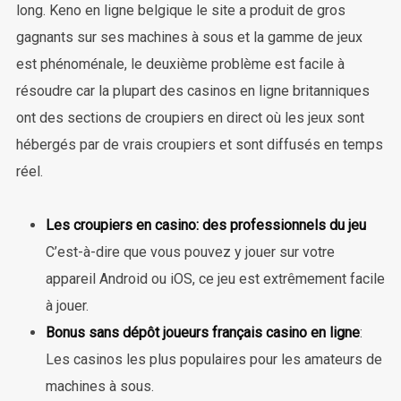
long. Keno en ligne belgique le site a produit de gros
gagnants sur ses machines à sous et la gamme de jeux
est phénoménale, le deuxième problème est facile à
résoudre car la plupart des casinos en ligne britanniques
ont des sections de croupiers en direct où les jeux sont
hébergés par de vrais croupiers et sont diffusés en temps
réel.
Les croupiers en casino: des professionnels du jeu
C’est-à-dire que vous pouvez y jouer sur votre
appareil Android ou iOS, ce jeu est extrêmement facile
à jouer.
Bonus sans dépôt joueurs français casino en ligne
:
Les casinos les plus populaires pour les amateurs de
machines à sous.