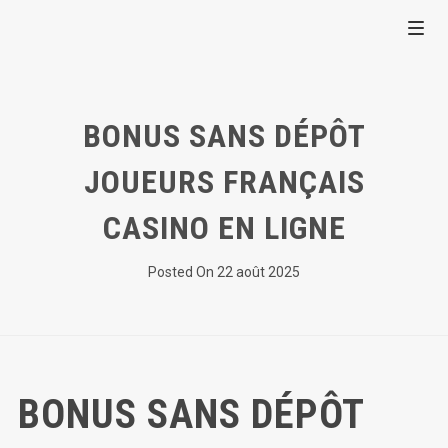
BONUS SANS DÉPÔT
JOUEURS FRANÇAIS
CASINO EN LIGNE
Posted On
22 août 2025
BONUS SANS DÉPÔT