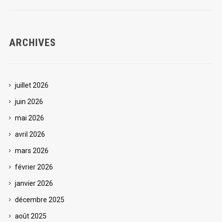
ARCHIVES
juillet 2026
juin 2026
mai 2026
avril 2026
mars 2026
février 2026
janvier 2026
décembre 2025
août 2025