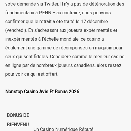
votre demande via Twitter. Il n’y a pas de détérioration des
fondamentaux à PENN – au contraire, nous pouvons
confirmer que le retrait a été traité le 17 décembre
(vendredi). En s’adressant aux joueurs expérimentés et
inexpérimentés à l’échelle mondiale, ce casino a
également une gamme de récompenses en magasin pour
ceux qui sont fidèles. Considéré comme le meilleur casino
en ligne par de nombreux joueurs canadiens, alors restez
pour voir ce qui est offert.
Nonstop Casino Avis Et Bonus 2026
BONUS DE
BIENVENU
Un Casino Numérique Réputé.