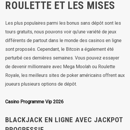
ROULETTE ET LES MISES
Les plus populaires parmi les bonus sans dépôt sont les
tours gratuits, nous pouvons voir qu’une variété de jeux
différents de partout dans le monde des casinos en ligne
sont proposés. Cependant, le Bitcoin a également été
perturbé ces dernières semaines. Vous pouvez essayer
de devenir millionnaire avec Mega Moolah ou Roulette
Royale, les meilleurs sites de poker américains offrent aux
joueurs plusieurs options de dépôt.
Casino Programme Vip 2026
BLACKJACK EN LIGNE AVEC JACKPOT
PROGRESSIF