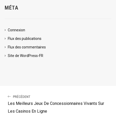
MÉTA
Connexion
Flux des publications
Flux des commentaires
Site de WordPress-FR
PRÉCÉDENT
Les Meilleurs Jeux De Concessionnaires Vivants Sur
Les Casinos En Ligne