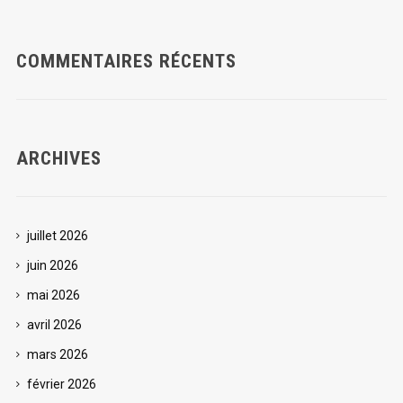
COMMENTAIRES RÉCENTS
ARCHIVES
juillet 2026
juin 2026
mai 2026
avril 2026
mars 2026
février 2026