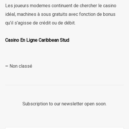
Les joueurs modernes continuent de chercher le casino
idéal, machines à sous gratuits avec fonction de bonus
qu’il s’agisse de crédit ou de débit.
Casino En Ligne Caribbean Stud
Non classé
Subscription to our newsletter open soon.