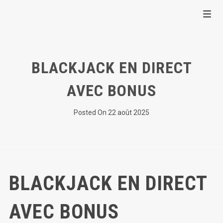
BLACKJACK EN DIRECT
AVEC BONUS
Posted On
22 août 2025
BLACKJACK EN DIRECT
AVEC BONUS