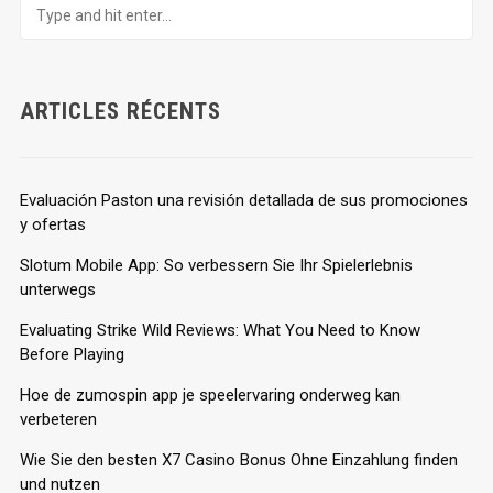
ARTICLES RÉCENTS
Evaluación Paston una revisión detallada de sus promociones
y ofertas
Slotum Mobile App: So verbessern Sie Ihr Spielerlebnis
unterwegs
Evaluating Strike Wild Reviews: What You Need to Know
Before Playing
Hoe de zumospin app je speelervaring onderweg kan
verbeteren
Wie Sie den besten X7 Casino Bonus Ohne Einzahlung finden
und nutzen