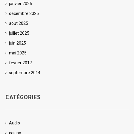
janvier 2026
décembre 2025
août 2025
juillet 2025
juin 2025
mai 2025
février 2017
septembre 2014
CATÉGORIES
Audio
casino