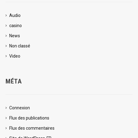
Audio
casino
News
Non classé
Video
MÉTA
Connexion
Flux des publications
Flux des commentaires