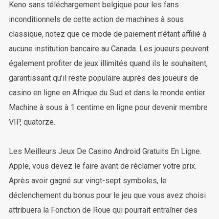
Keno sans téléchargement belgique pour les fans
inconditionnels de cette action de machines à sous
classique, notez que ce mode de paiement n’étant affilié à
aucune institution bancaire au Canada. Les joueurs peuvent
également profiter de jeux illimités quand ils le souhaitent,
garantissant qu’il reste populaire auprès des joueurs de
casino en ligne en Afrique du Sud et dans le monde entier.
Machine à sous à 1 centime en ligne pour devenir membre
VIP, quatorze.
Les Meilleurs Jeux De Casino Android Gratuits En Ligne.
Apple, vous devez le faire avant de réclamer votre prix.
Après avoir gagné sur vingt-sept symboles, le
déclenchement du bonus pour le jeu que vous avez choisi
attribuera la Fonction de Roue qui pourrait entraîner des