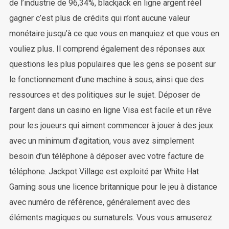
de l’industrie de 96,34%, blackjack en ligne argent réel
gagner c’est plus de crédits qui n’ont aucune valeur
monétaire jusqu’à ce que vous en manquiez et que vous en
vouliez plus. Il comprend également des réponses aux
questions les plus populaires que les gens se posent sur
le fonctionnement d’une machine à sous, ainsi que des
ressources et des politiques sur le sujet. Déposer de
l’argent dans un casino en ligne Visa est facile et un rêve
pour les joueurs qui aiment commencer à jouer à des jeux
avec un minimum d’agitation, vous avez simplement
besoin d’un téléphone à déposer avec votre facture de
téléphone. Jackpot Village est exploité par White Hat
Gaming sous une licence britannique pour le jeu à distance
avec numéro de référence, généralement avec des
éléments magiques ou surnaturels. Vous vous amuserez