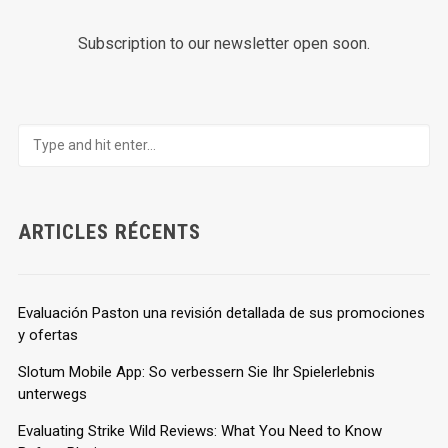
Subscription to our newsletter open soon.
ARTICLES RÉCENTS
Evaluación Paston una revisión detallada de sus promociones
y ofertas
Slotum Mobile App: So verbessern Sie Ihr Spielerlebnis
unterwegs
Evaluating Strike Wild Reviews: What You Need to Know