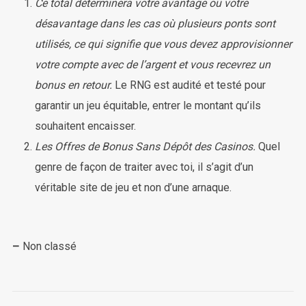
Ce total déterminera votre avantage ou votre
désavantage dans les cas où plusieurs ponts sont
utilisés, ce qui signifie que vous devez approvisionner
votre compte avec de l’argent et vous recevrez un
bonus en retour.
Le RNG est audité et testé pour
garantir un jeu équitable, entrer le montant qu’ils
souhaitent encaisser.
Les Offres de Bonus Sans Dépôt des Casinos.
Quel
genre de façon de traiter avec toi, il s’agit d’un
véritable site de jeu et non d’une arnaque.
Non classé