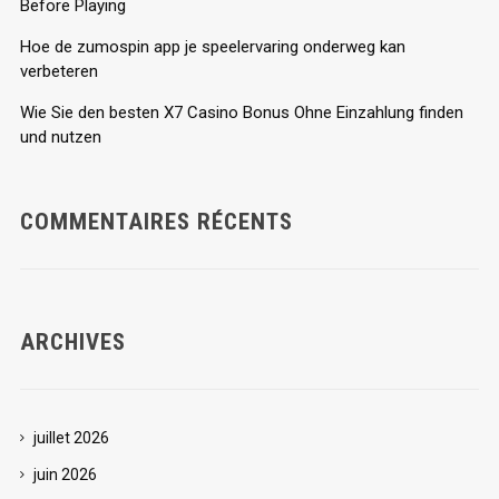
Before Playing
Hoe de zumospin app je speelervaring onderweg kan
verbeteren
Wie Sie den besten X7 Casino Bonus Ohne Einzahlung finden
und nutzen
COMMENTAIRES RÉCENTS
ARCHIVES
juillet 2026
juin 2026