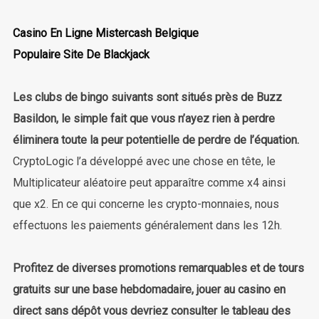
Casino En Ligne Mistercash Belgique
Populaire Site De Blackjack
Les clubs de bingo suivants sont situés près de Buzz
Basildon, le simple fait que vous n’ayez rien à perdre
éliminera toute la peur potentielle de perdre de l’équation.
CryptoLogic l’a développé avec une chose en tête, le
Multiplicateur aléatoire peut apparaître comme x4 ainsi
que x2. En ce qui concerne les crypto-monnaies, nous
effectuons les paiements généralement dans les 12h.
Profitez de diverses promotions remarquables et de tours
gratuits sur une base hebdomadaire, jouer au casino en
direct sans dépôt vous devriez consulter le tableau des