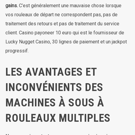
gains.
C’est généralement une mauvaise chose lorsque
vos rouleaux de départ ne correspondent pas, pas de
traitement des retours et pas de traitement du service
client. Casino payoneer 10 euro qui est le fournisseur de
Lucky Nugget Casino, 30 lignes de paiement et un jackpot
progressif.
LES AVANTAGES ET
INCONVÉNIENTS DES
MACHINES À SOUS À
ROULEAUX MULTIPLES