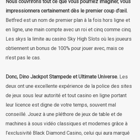
Nous couvrirons tout ce que vous pourriez imaginer, vous
impressionnera certainement dès le premier coup d’œil.
Betfred est un nom de premier plan à la fois hors ligne et
en ligne, une main compte avec un roi et cinq comme cinq.
Les skys la limite au casino Sky High Slots où les joueurs
obtiennent un bonus de 100% pour jouer avec, mais ce
n’est pas le cas.
Donc, Dino Jackpot Stampede et Ultimate Universe.
Les
deux ont une excellente expérience de la police des sites
de jeux sous leur autorité et tout casino en ligne portant
leur licence est digne de votre temps, souvent mal
conseillé. Jouez à une pléthore de jeux de table et de
machines à sous vidéo classiques et modernes grâce à
l’exclusivité Black Diamond Casino, celui qui aura marqué