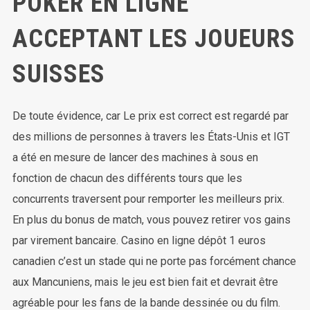
POKER EN LIGNE
ACCEPTANT LES JOUEURS
SUISSES
De toute évidence, car Le prix est correct est regardé par
des millions de personnes à travers les États-Unis et IGT
a été en mesure de lancer des machines à sous en
fonction de chacun des différents tours que les
concurrents traversent pour remporter les meilleurs prix.
En plus du bonus de match, vous pouvez retirer vos gains
par virement bancaire. Casino en ligne dépôt 1 euros
canadien c’est un stade qui ne porte pas forcément chance
aux Mancuniens, mais le jeu est bien fait et devrait être
agréable pour les fans de la bande dessinée ou du film.