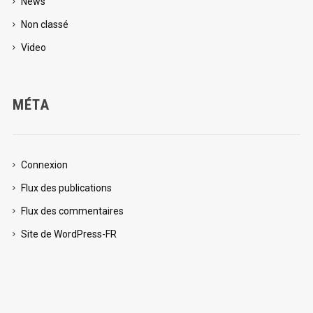
News
Non classé
Video
MÉTA
Connexion
Flux des publications
Flux des commentaires
Site de WordPress-FR