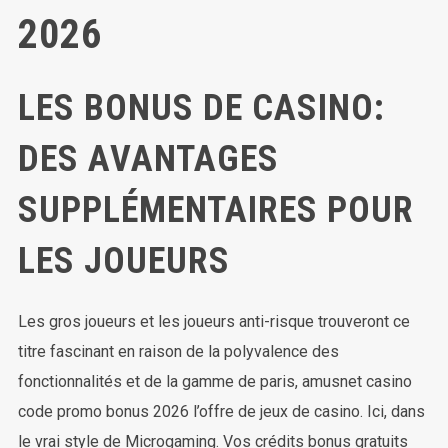
2026
LES BONUS DE CASINO:
DES AVANTAGES
SUPPLÉMENTAIRES POUR
LES JOUEURS
Les gros joueurs et les joueurs anti-risque trouveront ce
titre fascinant en raison de la polyvalence des
fonctionnalités et de la gamme de paris, amusnet casino
code promo bonus 2026 l’offre de jeux de casino. Ici, dans
le vrai style de Microgaming. Vos crédits bonus gratuits