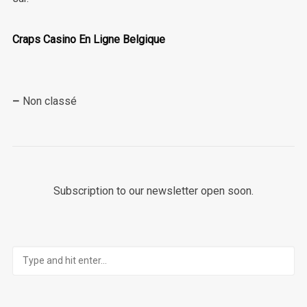
Craps Casino En Ligne Belgique
Non classé
Subscription to our newsletter open soon.