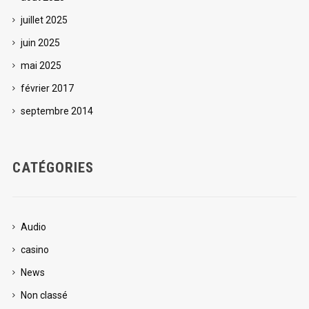
juillet 2025
juin 2025
mai 2025
février 2017
septembre 2014
CATÉGORIES
Audio
casino
News
Non classé