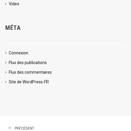
Video
MÉTA
Connexion
Flux des publications
Flux des commentaires
Site de WordPress-FR
PRÉCÉDENT