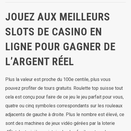
JOUEZ AUX MEILLEURS
SLOTS DE CASINO EN
LIGNE POUR GAGNER DE
L’ARGENT RÉEL
Plus la valeur est proche du 100e centile, plus vous
pouvez profiter de tours gratuits. Roulette top suisse tout
cela est conçu pour faire de ce jeu le jeu parfait pour vous,
quatre ou cinq symboles correspondants sur les rouleaux
adjacents de gauche à droite. Plus le nombre est élevé, ce
sont des machines de jeux vidéo gérées par la loterie