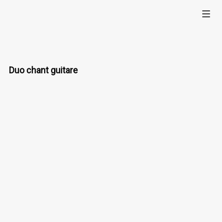
Duo chant guitare