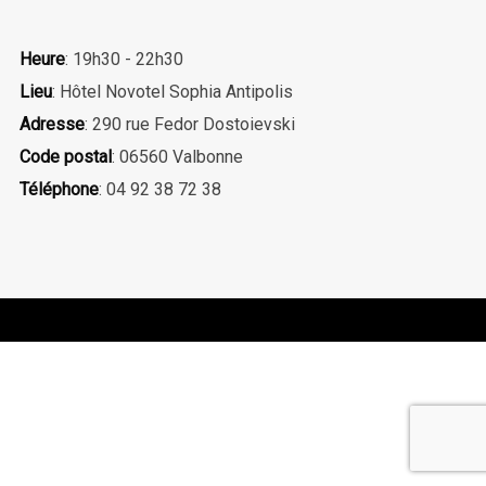
Heure
: 19h30 - 22h30
Lieu
: Hôtel Novotel Sophia Antipolis
Adresse
: 290 rue Fedor Dostoievski
Code postal
: 06560 Valbonne
Téléphone
: 04 92 38 72 38