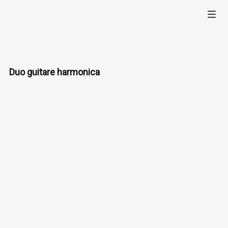
Duo guitare harmonica