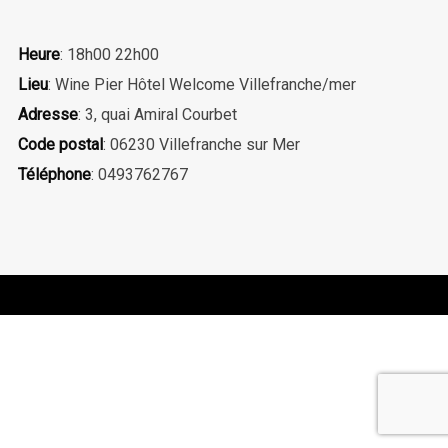
Heure
: 18h00 22h00
Lieu
: Wine Pier Hôtel Welcome Villefranche/mer
Adresse
: 3, quai Amiral Courbet
Code postal
: 06230 Villefranche sur Mer
Téléphone
: 0493762767