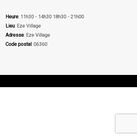
Heure
: 11h30 - 14h30 18h30 - 21h00
Lieu
: Eze Village
Adresse
: Eze Village
Code postal
: 06360