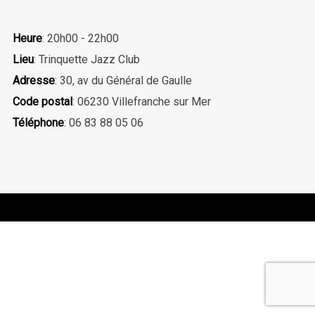
Heure
: 20h00 - 22h00
Lieu
: Trinquette Jazz Club
Adresse
: 30, av du Général de Gaulle
Code postal
: 06230 Villefranche sur Mer
Téléphone
: 06 83 88 05 06