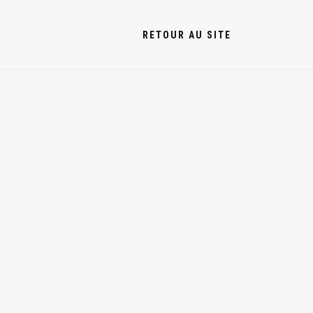
RETOUR AU SITE