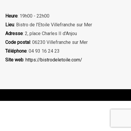
Heure
: 19h00 - 22h00
Lieu
: Bistro de l'Etoile Villefranche sur Mer
Adresse
: 2, place Charles II d'Anjou
Code postal
: 06230 Villefranche sur Mer
Téléphone
: 04 93 16 24 23
Site web
:
https://bistrodeletoile.com/