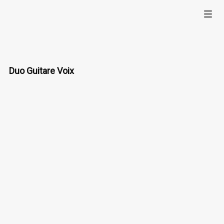
Duo Guitare Voix