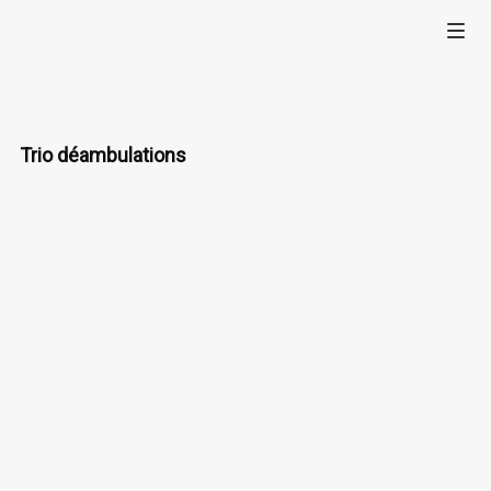
Trio déambulations