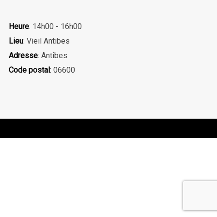
Heure
: 14h00 - 16h00
Lieu
: Vieil Antibes
Adresse
: Antibes
Code postal
: 06600