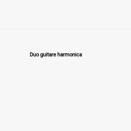
Duo guitare harmonica