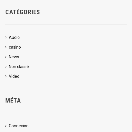
CATÉGORIES
Audio
casino
News
Non classé
Video
MÉTA
Connexion