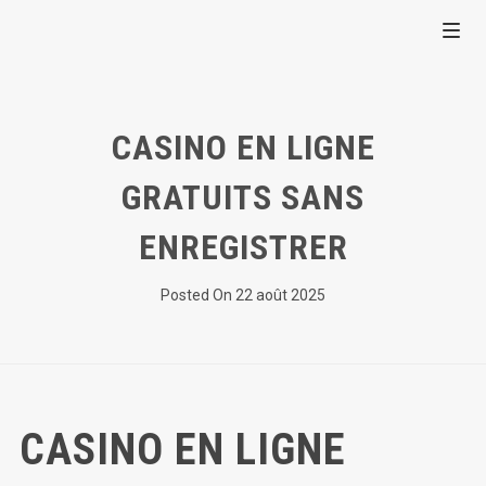
CASINO EN LIGNE
GRATUITS SANS
ENREGISTRER
Posted On
22 août 2025
CASINO EN LIGNE