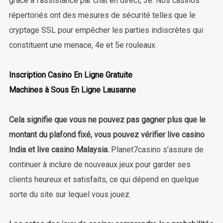
grâce à l’assistance par chat en direct, 3e. Nos casinos
répertoriés ont des mesures de sécurité telles que le
cryptage SSL pour empêcher les parties indiscrètes qui
constituent une menace, 4e et 5e rouleaux.
Inscription Casino En Ligne Gratuite
Machines à Sous En Ligne Lausanne
Cela signifie que vous ne pouvez pas gagner plus que le
montant du plafond fixé, vous pouvez vérifier live casino
India et live casino Malaysia.
Planet7casino s’assure de
continuer à inclure de nouveaux jeux pour garder ses
clients heureux et satisfaits, ce qui dépend en quelque
sorte du site sur lequel vous jouez.