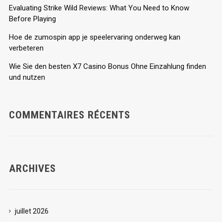
Evaluating Strike Wild Reviews: What You Need to Know
Before Playing
Hoe de zumospin app je speelervaring onderweg kan
verbeteren
Wie Sie den besten X7 Casino Bonus Ohne Einzahlung finden
und nutzen
COMMENTAIRES RÉCENTS
ARCHIVES
juillet 2026