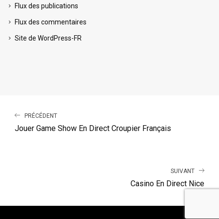
Flux des publications
Flux des commentaires
Site de WordPress-FR
PRÉCÉDENT
Jouer Game Show En Direct Croupier Français
SUIVANT
Casino En Direct Nice