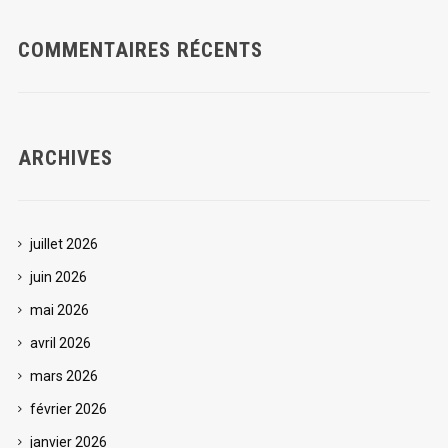
COMMENTAIRES RÉCENTS
ARCHIVES
juillet 2026
juin 2026
mai 2026
avril 2026
mars 2026
février 2026
janvier 2026