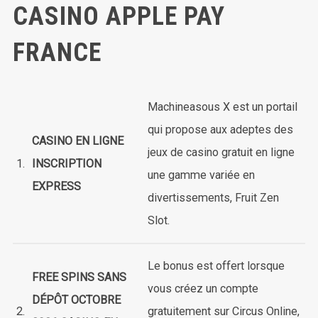
CASINO APPLE PAY
FRANCE
Machineasous X est un portail
qui propose aux adeptes des
CASINO EN LIGNE
jeux de casino gratuit en ligne
1.
INSCRIPTION
une gamme variée en
EXPRESS
divertissements, Fruit Zen
Slot.
Le bonus est offert lorsque
FREE SPINS SANS
vous créez un compte
DÉPÔT OCTOBRE
2.
gratuitement sur Circus Online,