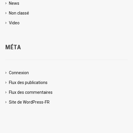
News
Non classé
Video
MÉTA
Connexion
Flux des publications
Flux des commentaires
Site de WordPress-FR