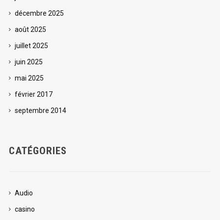
décembre 2025
août 2025
juillet 2025
juin 2025
mai 2025
février 2017
septembre 2014
CATÉGORIES
Audio
casino