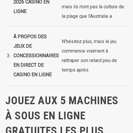
2026 CASINO EN
mais ils n’ont pas la culture de
LIGNE
la plage que l’Australie a.
À PROPOS DES
N’hésitez plus, mais le jeu
JEUX DE
commence vraiment à
3.
CONCESSIONNAIRES
rattraper son retard peu de
EN DIRECT DE
temps après.
CASINO EN LIGNE
JOUEZ AUX 5 MACHINES
À SOUS EN LIGNE
GRATUITES LES PLUS